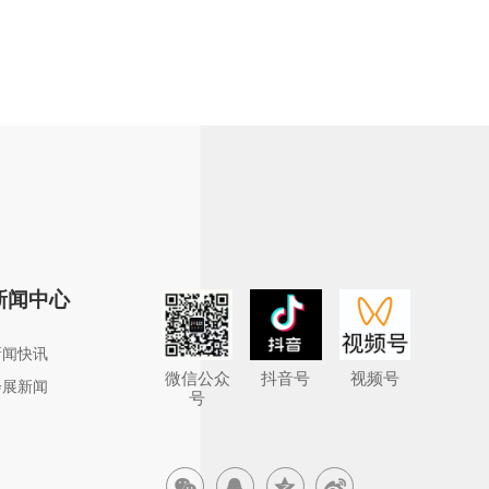
新闻中心
新闻快讯
微信公众
抖音号
视频号
会展新闻
号