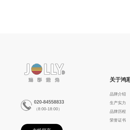
关于鸿
品牌介绍
020-84558833
生产实力
（8:00-18:00）
品牌历程
荣誉证书