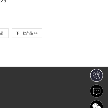
产品
下一款产品 >>