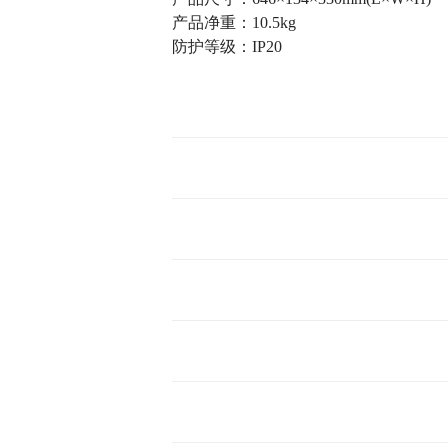
产品净重：10.5kg
防护等级：IP20