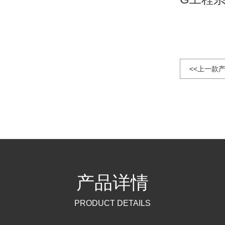
<<上一款
产品详情
PRODUCT DETAILS