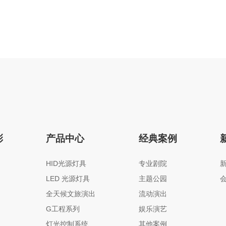
彩
产品中心
经典案例
HID光源灯具
专业剧院
LED 光源灯具
主题公园
全天候文旅演出
流动演出
G工程系列
娱乐演艺
灯光控制系统
其他案例