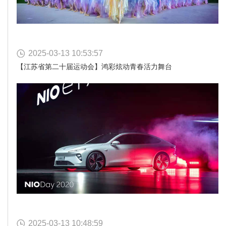
2025-03-13 10:53:57
【江苏省第二十届运动会】鸿彩炫动青春活力舞台
2025-03-13 10:48:59