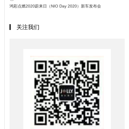
鸿彩点燃2020蔚来日（NIO Day 2020）新车发布会
关注我们