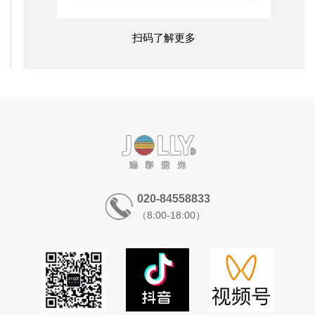
扫码了解更多
020-84558833
（8:00-18:00）